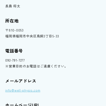
長島 将太
所在地
〒810-0053
福岡県福岡市中央区鳥飼3丁目5-33
電話番号
092-791-7277
※営業目的のお電話はご遠慮ください。
メールアドレス
info@well-physio.com
ホームページURL