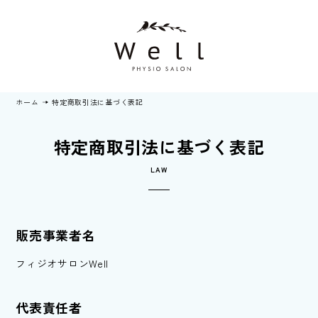
ホーム
特定商取引法に基づく表記
特定商取引法に
基づく表記
LAW
販売事業者名
フィジオサロンWell
代表責任者