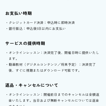
お支払い時期
クレジットカード決済：申込時に即時決済
銀行振込：申込後5日以内にお支払い
サービスの提供時期
オンラインレッスン：決済完了後、開催日時に提供いたし
ます。
動画教材（デジタルコンテンツ／将来予定）：決済完了
後、すぐに視聴またはダウンロード可能です。
返品・キャンセルについて
オンラインレッスン：開催前日までのキャンセルは全額返
金いたします。当日および無断キャンセルについては返金