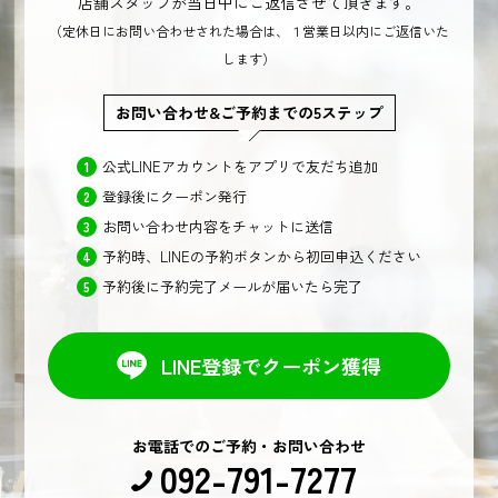
店舗スタッフが当日中にご返信させて頂きます。
（定休日にお問い合わせされた場合は、１営業日以内にご返信いた
します）
お問い合わせ&ご予約までの5ステップ
公式LINEアカウントをアプリで友だち追加
登録後にクーポン発行
お問い合わせ内容をチャットに送信
予約時、LINEの予約ボタンから初回申込ください
予約後に予約完了メールが届いたら完了
LINE登録でクーポン獲得
お電話でのご予約・お問い合わせ
092-791-7277