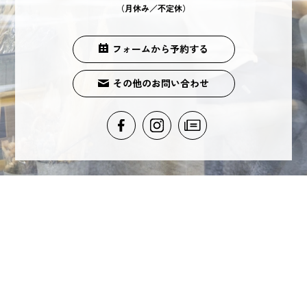
（月休み／不定休）
フォームから予約する
その他のお問い合わせ