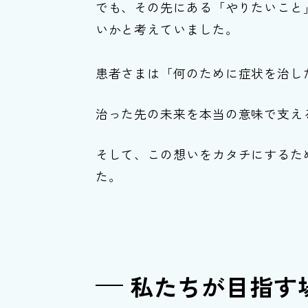
でも、その先にある「やりたいこと
いかと考えていました。
患者さまは「何のために症状を治し
治った先の未来を本当の意味で支え
そして、この想いをカタチにするために、2
た。
私たちが目指す