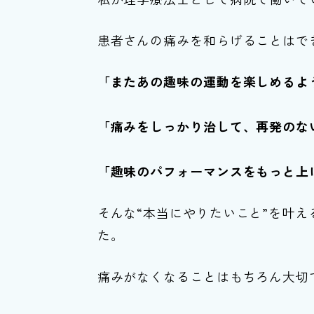
患者さんの痛みを和らげることはで
「またあの趣味の運動を楽しめるよ
「痛みをしっかり治して、再発のな
「趣味のパフォーマンスをもっと上
そんな“本当にやりたいこと”を叶
た。
痛みがなくなることはもちろん大切