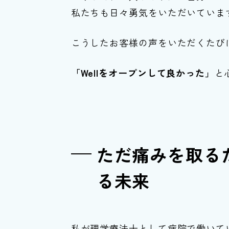
私たちも日々勇気をいただいていま
こうしたお客様の声をいただくたび
「Wellをオープンして良かった」
と
ただ痛みを取る
る未来
私が理学療法士として病院で働いて