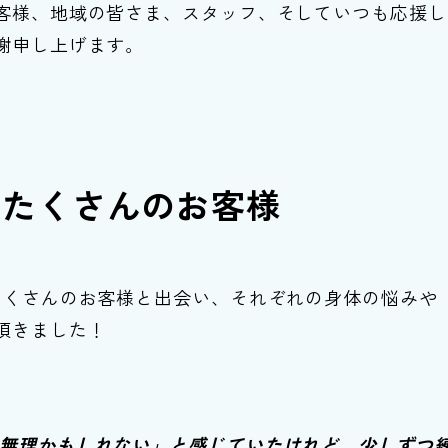
客様、地域の皆さま、スタッフ、そしていつも応援し
謝申し上げます。
たたくさんのお客様
たくさんのお客様と出会い、それぞれの身体の悩みや
頂きました！
水泳は無理かもしれない」と感じていたけれど、少しずつ