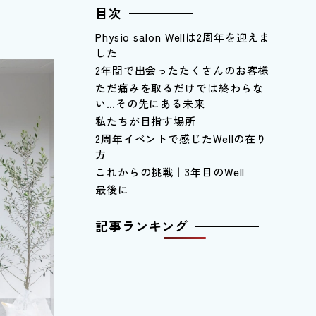
目次
Physio salon Wellは2周年を迎えま
した
2年間で出会ったたくさんのお客様
ただ痛みを取るだけでは終わらな
い…その先にある未来
私たちが目指す場所
2周年イベントで感じたWellの在り
方
これからの挑戦｜3年目のWell
最後に
記事ランキング